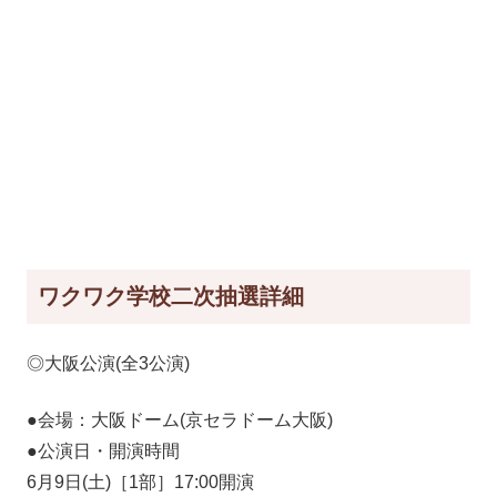
ワクワク学校二次抽選詳細
◎大阪公演(全3公演)
●会場：大阪ドーム(京セラドーム大阪)
●公演日・開演時間
6月9日(土)［1部］17:00開演