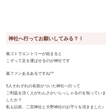
神社へ行ってお願いしてみる？！
嵐ゴトでエントリーが始まると
こぞって足を運ばせるのが神社です
嵐ファンあるあるですね^^
5人それぞれの名前がついた神社へ行って
ご利益を頂く人がわんさかいらっしゃるのを知っていま
したか？
私も以前、二宮神社と大野神社のお守りを頂きました♪