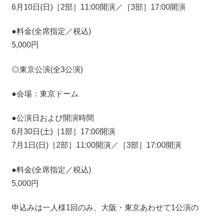
6月10日(日)［2部］11:00開演／［3部］17:00開演
●料金(全席指定／税込)
5,000円
◎東京公演(全3公演)
●会場：東京ドーム
●公演日および開演時間
6月30日(土)［1部］17:00開演
7月1日(日)［2部］11:00開演／［3部］17:00開演
●料金(全席指定／税込)
5,000円
申込みは一人様1回のみ、大阪・東京あわせて1公演の