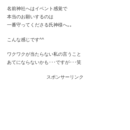
名前神社へはイベント感覚で
本当のお願いするのは
一番守ってくださる氏神様へ｡｡
こんな感じです^^
ワクワクが当たらない私の言うこと
あてにならないかも･･･ですが･･･笑
スポンサーリンク