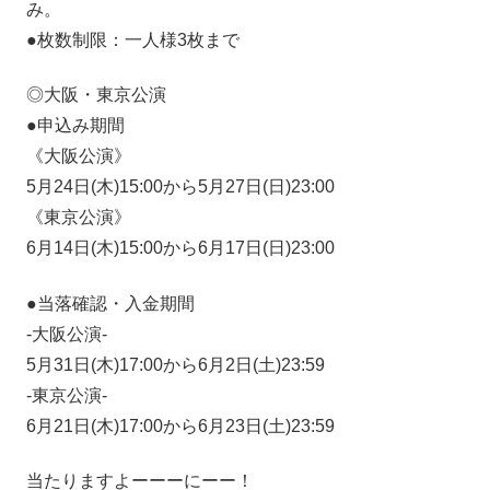
み。
●枚数制限：一人様3枚まで
◎大阪・東京公演
●申込み期間
《大阪公演》
5月24日(木)15:00から5月27日(日)23:00
《東京公演》
6月14日(木)15:00から6月17日(日)23:00
●当落確認・入金期間
-大阪公演-
5月31日(木)17:00から6月2日(土)23:59
-東京公演-
6月21日(木)17:00から6月23日(土)23:59
当たりますよーーーにーー！