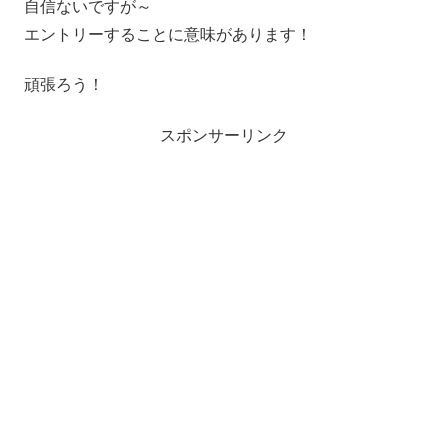
自信ないですが～
エントリーすることに意味があります！
頑張ろう！
スポンサーリンク