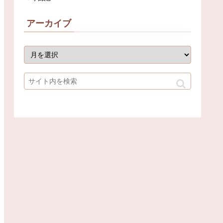
アーカイブ