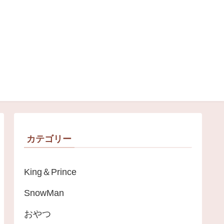
＊
カテゴリー
King＆Prince
SnowMan
おやつ