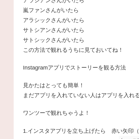
アラシアンさんがいたら
嵐ファンさんがいたら
アラシックさんがいたら
サトシアンさんがいたら
サトシックさんがいたら
この方法で観れるうちに見ておいてね！
Instagramアプリでストーリーを観る方法
見かたはとっても簡単！
まだアプリを入れていない人はアプリを入れ
ワンツーで観れちゃうよ！
1.インスタアプリを立ち上げたら 赤い矢印