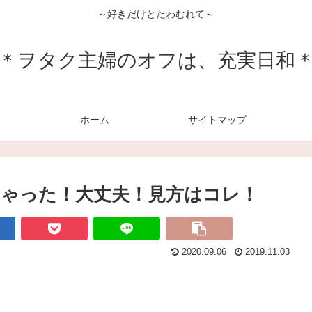
～好きだけとたわむれて～
＊ヲタク主婦のオフは、充実日和
ホーム
サイトマップ
ゃった！大丈夫！見方はコレ！
2020.09.06
2019.11.03