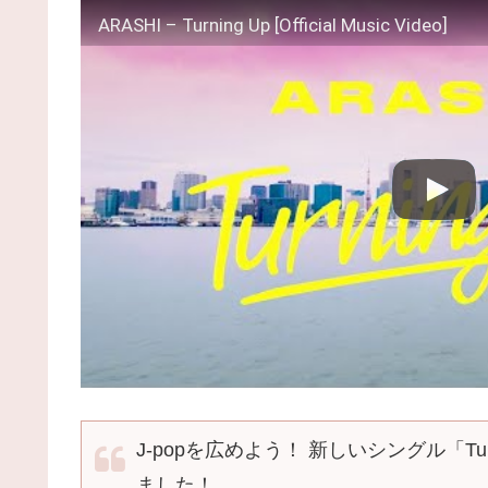
ARASHI – Turning Up [Official Music Video]
J-popを広めよう！ 新しいシングル「T
ました！