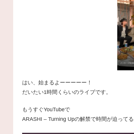
はい、始まるよーーーーー！
だいたい1時間くらいのライブです。
もうすぐYouTubeで
ARASHI – Turning Upの解禁で時間が迫って