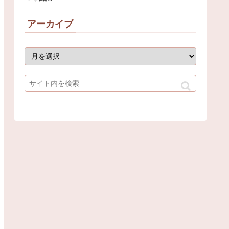
アーカイブ