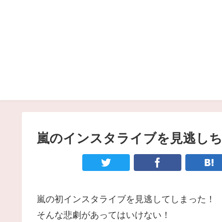
嵐のインスタライブを見逃しち
嵐の初インスタライブを見逃してしまった！
そんな悲劇があってはいけない！