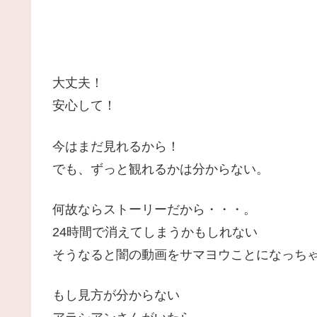
大丈夫！
安心して！
今はまだ見れるから！
でも、ずっと観れるかは分からない。
何故ならストーリーだから・・・。
24時間で消えてしまうかもしれない
そうなると闇の動画をサマヨウことになっち
もし見方が分からない