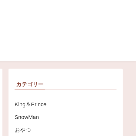
＊
カテゴリー
King＆Prince
SnowMan
おやつ