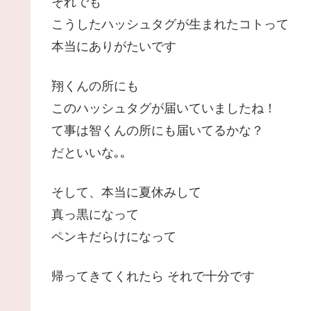
それでも
こうしたハッシュタグが生まれたコトって
本当にありがたいです
翔くんの所にも
このハッシュタグが届いていましたね！
て事は智くんの所にも届いてるかな？
だといいな｡｡
そして、本当に夏休みして
真っ黒になって
ペンキだらけになって
帰ってきてくれたら それで十分です