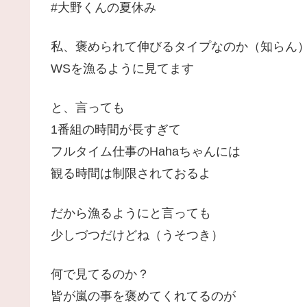
#大野くんの夏休み
私、褒められて伸びるタイプなのか（知らん
WSを漁るように見てます
と、言っても
1番組の時間が長すぎて
フルタイム仕事のHahaちゃんには
観る時間は制限されておるよ
だから漁るようにと言っても
少しづつだけどね（うそつき）
何で見てるのか？
皆が嵐の事を褒めてくれてるのが