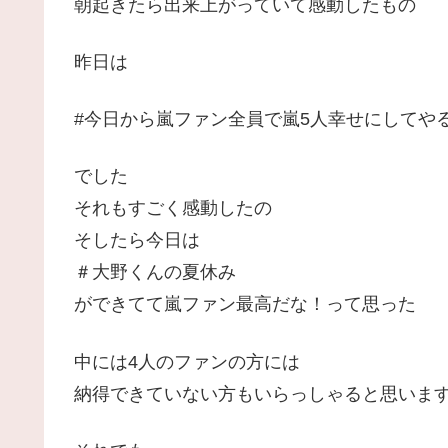
朝起きたら出来上がっていて感動したもの
昨日は
#今日から嵐ファン全員で嵐5人幸せにしてや
でした
それもすごく感動したの
そしたら今日は
＃大野くんの夏休み
ができてて嵐ファン最高だな！って思った
中には4人のファンの方には
納得できていない方もいらっしゃると思いま