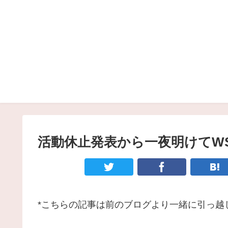
活動休止発表から一夜明けてW
*こちらの記事は前のブログより一緒に引っ越