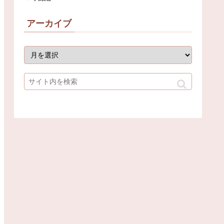
アーカイブ