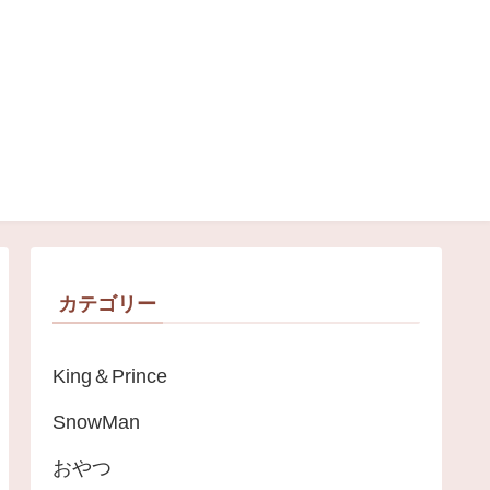
＊
カテゴリー
King＆Prince
SnowMan
おやつ