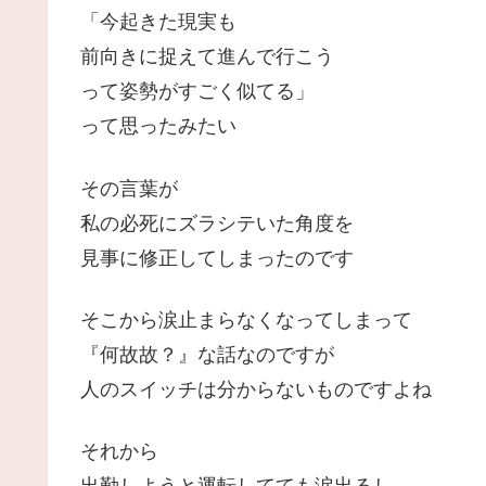
「今起きた現実も
前向きに捉えて進んで行こう
って姿勢がすごく似てる」
って思ったみたい
その言葉が
私の必死にズラシテいた角度を
見事に修正してしまったのです
そこから涙止まらなくなってしまって
『何故故？』な話なのですが
人のスイッチは分からないものですよね
それから