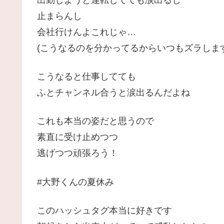
出勤しようと運転してても涙出るし
止まらんし
会社行けんよこれじゃ…
(こうなるのを分かってるからいつもズラしま
こうなると仕事してても
ふとチャンネル合うと涙出るんだよね
これも本当の姿だと思うので
素直に受け止めつつ
逃げつつ頑張ろう！
#大野くんの夏休み
このハッシュタグ本当に好きです