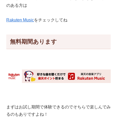
のある方は
Rakuten Music
をチェックしてね
無料期間あります
まずはお試し期間で体験できるのでそちらで楽しんでみ
るのもありですよね！