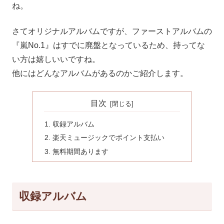
ね。
さてオリジナルアルバムですが、ファーストアルバムの
『嵐No.1』はすでに廃盤となっているため、持ってな
い方は嬉しいいですね。
他にはどんなアルバムがあるのかご紹介します。
目次
収録アルバム
楽天ミュージックでポイント支払い
無料期間あります
収録アルバム