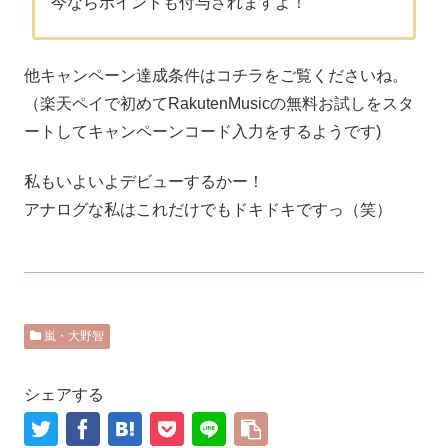
今ならポイントも付与されますよ！
他キャンペーン達成条件はコチラをご覧くださいね。
（楽天ペイで初めてRakutenMusicの無料お試しをスタ
ートしてキャンペーンコード入力をするようです)
私もいよいよデビューするかー！
アナログな私はこれだけでもドキドキですっ（笑）
嵐・大野智
シェアする