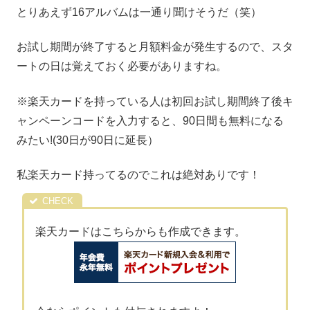
とりあえず16アルバムは一通り聞けそうだ（笑）
お試し期間が終了すると月額料金が発生するので、スタ
ートの日は覚えておく必要がありますね。
※楽天カードを持っている人は初回お試し期間終了後キ
ャンペーンコードを入力すると、90日間も無料になる
みたい!(30日が90日に延長）
私楽天カード持ってるのでこれは絶対ありです！
楽天カードはこちらからも作成できます。