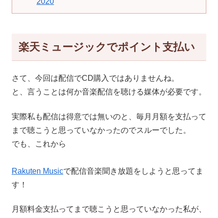
2020
楽天ミュージックでポイント支払い
さて、今回は配信でCD購入ではありませんね。
と、言うことは何か音楽配信を聴ける媒体が必要です。
実際私も配信は得意では無いのと、毎月月額を支払って
まで聴こうと思っていなかったのでスルーでした。
でも、これから
Rakuten Music
で配信音楽聞き放題をしようと思ってま
す！
月額料金支払ってまで聴こうと思っていなかった私が、