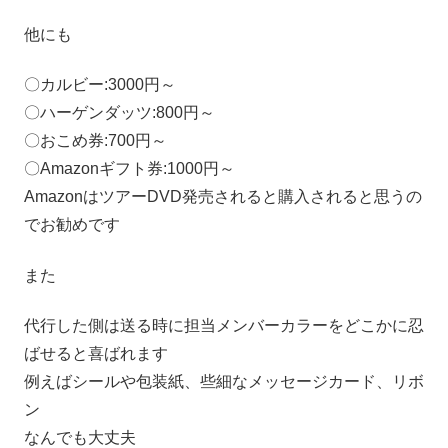
他にも
〇カルビー:3000円～
〇ハーゲンダッツ:800円～
〇おこめ券:700円～
〇Amazonギフト券:1000円～
AmazonはツアーDVD発売されると購入されると思うの
でお勧めです
また
代行した側は送る時に担当メンバーカラーをどこかに忍
ばせると喜ばれます
例えばシールや包装紙、些細なメッセージカード、リボ
ン
なんでも大丈夫