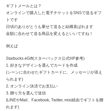
ギフトメールとは？
オンラインで購入した電子チケットをSNSで送るギフ
トです
日頃のありがとうも乗せて送ると結構喜ばれます
金額に合わせて送る商品を変えるといいてすね！
例えば
Starbucks eGift(スターバックス公式HP参考)
1. 好きなデザインを選んでカードを作成
(シーンに合わせたギフトカードに、メッセージが添え
られます)
2. オンライン決済でお支払い
3. 贈り方を選んで送信
(LINEやMail、Facebook, Twitter, mixi経由でギフトを贈
れます)