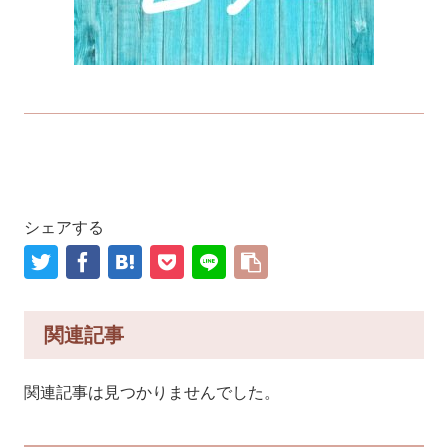
シェアする
関連記事
関連記事は見つかりませんでした。