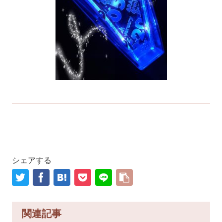
シェアする
関連記事