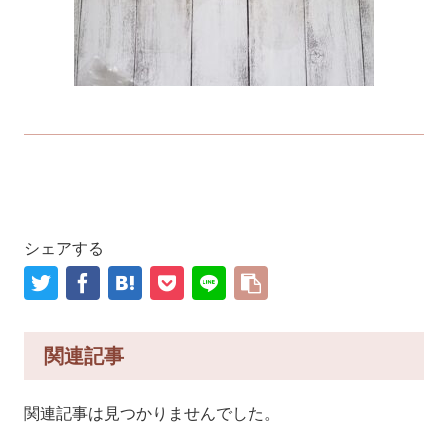
シェアする
関連記事
関連記事は見つかりませんでした。