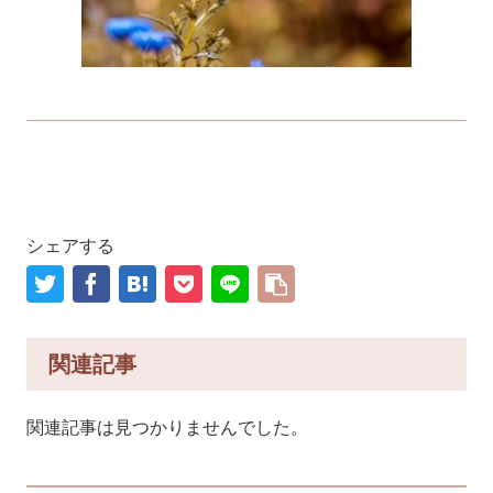
シェアする
関連記事
関連記事は見つかりませんでした。