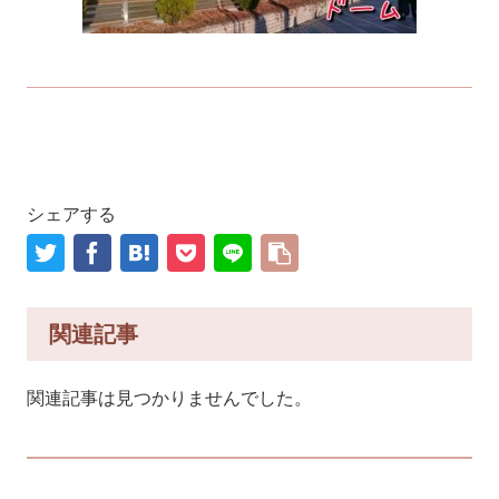
シェアする
関連記事
関連記事は見つかりませんでした。