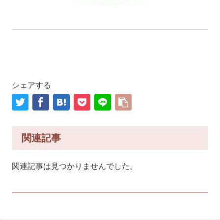
シェアする
関連記事
関連記事は見つかりませんでした。