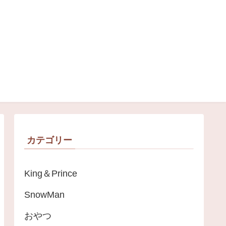
＊
カテゴリー
King＆Prince
SnowMan
おやつ