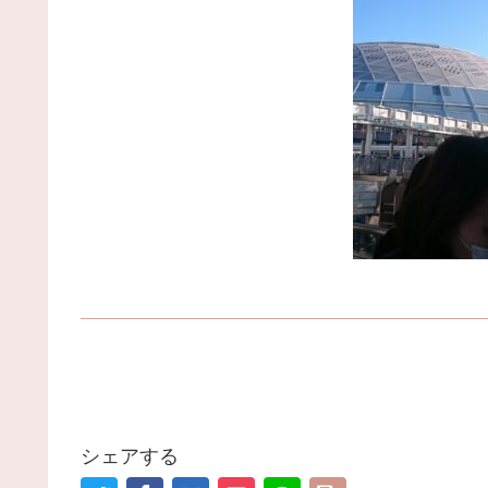
シェアする