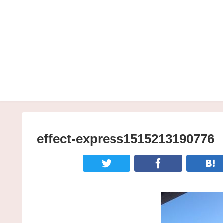
effect-express1515213190776