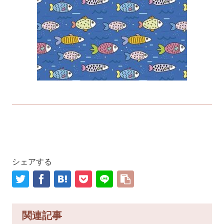
シェアする
関連記事